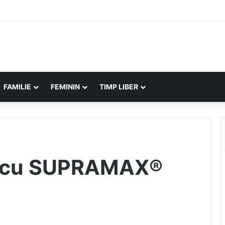
FAMILIE
FEMININ
TIMP LIBER
te cu SUPRAMAX®