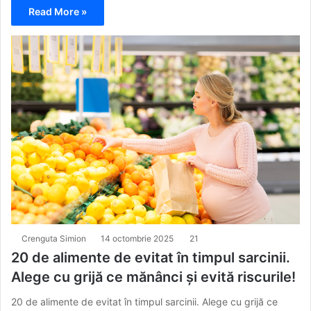
Read More »
Crenguta Simion
14 octombrie 2025
21
20 de alimente de evitat în timpul sarcinii.
Alege cu grijă ce mănânci și evită riscurile!
20 de alimente de evitat în timpul sarcinii. Alege cu grijă ce