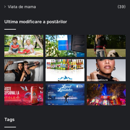
Viata de mama
(39)
Ultima modificare a postărilor
Tags