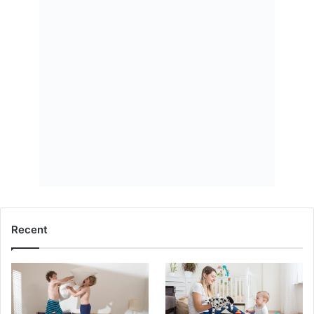
Recent