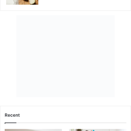
Recent