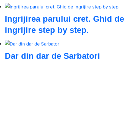
Ingrijirea parului cret. Ghid de
ingrijire step by step.
Dar din dar de Sarbatori