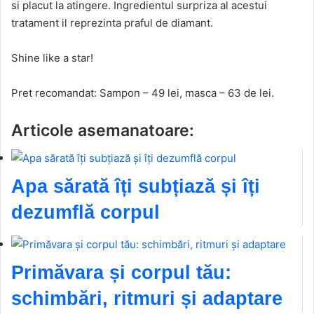
si placut la atingere. Ingredientul surpriza al acestui
tratament il reprezinta praful de diamant.
Shine like a star!
Pret recomandat: Sampon – 49 lei, masca – 63 de lei.
Articole asemanatoare:
Apa sărată îți subțiază și îți
dezumflă corpul
Primăvara și corpul tău:
schimbări, ritmuri și adaptare