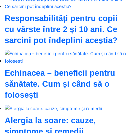
Responsabilități pentru copii
cu vârste între 2 și 10 ani. Ce
sarcini pot îndeplini aceștia?
Echinacea – beneficii pentru
sănătate. Cum și când să o
folosești
Alergia la soare: cauze,
simptome și remedii