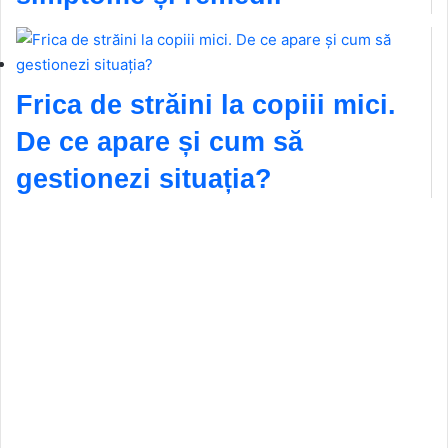
Frica de străini la copiii mici.
De ce apare și cum să
gestionezi situația?