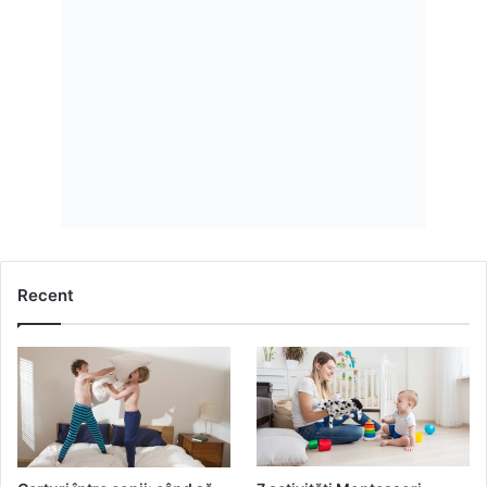
Recent