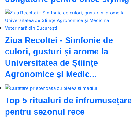
Ziua Recoltei - Simfonie de
culori, gusturi și arome la
Universitatea de Științe
Agronomice și Medic...
Top 5 ritualuri de înfrumusețare
pentru sezonul rece