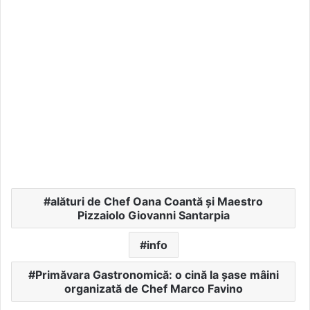
alături de Chef Oana Coantă și Maestro
Pizzaiolo Giovanni Santarpia
info
Primăvara Gastronomică: o cină la șase mâini
organizată de Chef Marco Favino