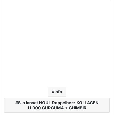
info
S-a lansat NOUL Doppelherz KOLLAGEN
11.000 CURCUMA + GHIMBIR