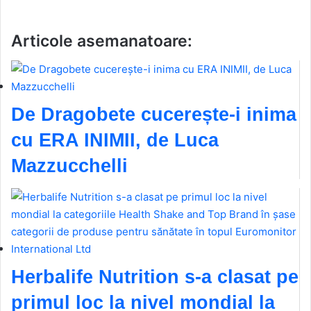
Articole asemanatoare:
De Dragobete cucerește-i inima
cu ERA INIMII, de Luca
Mazzucchelli
Herbalife Nutrition s-a clasat pe
primul loc la nivel mondial la