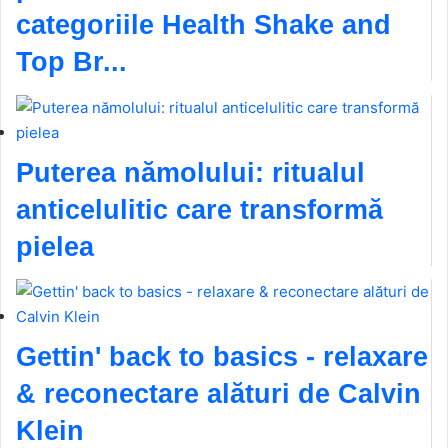
categoriile Health Shake and
Top Br...
Puterea nămolului: ritualul
anticelulitic care transformă
pielea
Gettin' back to basics - relaxare
& reconectare alături de Calvin
Klein