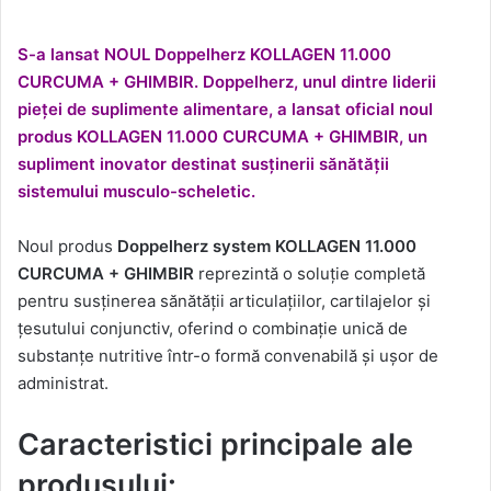
S-a lansat NOUL Doppelherz KOLLAGEN 11.000
CURCUMA + GHIMBIR. Doppelherz, unul dintre liderii
pieței de suplimente alimentare, a lansat oficial noul
produs KOLLAGEN 11.000 CURCUMA + GHIMBIR, un
supliment inovator destinat susținerii sănătății
sistemului musculo-scheletic.
Noul produs
Doppelherz system KOLLAGEN 11.000
CURCUMA + GHIMBIR
reprezintă o soluție completă
pentru susținerea sănătății articulațiilor, cartilajelor și
țesutului conjunctiv, oferind o combinație unică de
substanțe nutritive într-o formă convenabilă și ușor de
administrat.
Caracteristici principale ale
produsului: