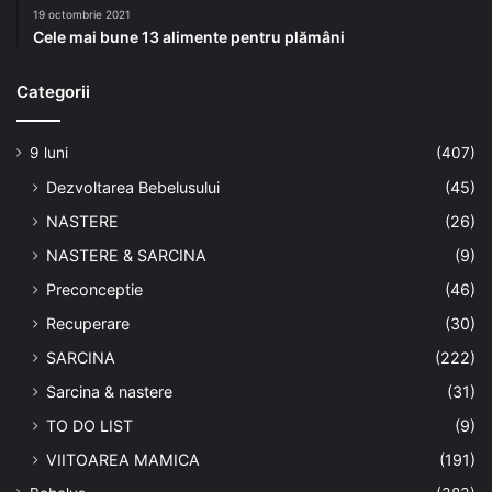
19 octombrie 2021
Cele mai bune 13 alimente pentru plămâni
Categorii
9 luni
(407)
Dezvoltarea Bebelusului
(45)
NASTERE
(26)
NASTERE & SARCINA
(9)
Preconceptie
(46)
Recuperare
(30)
SARCINA
(222)
Sarcina & nastere
(31)
TO DO LIST
(9)
VIITOAREA MAMICA
(191)