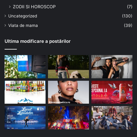
ZODII SI HOROSCOP
(7)
Uncategorized
(130)
Viata de mama
(39)
Ultima modificare a postărilor