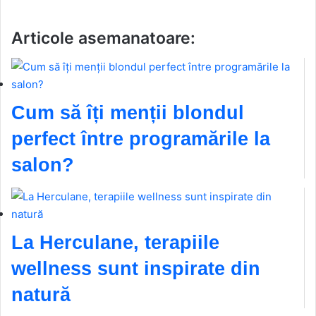
Articole asemanatoare:
Cum să îți menții blondul
perfect între programările la
salon?
La Herculane, terapiile
wellness sunt inspirate din
natură