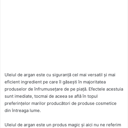
Uleiul de argan este cu siguranță cel mai versatil și mai
eficient ingredient pe care îl găsești în majoritatea
produselor de înfrumusețare de pe piață. Efectele acestuia
sunt imediate, tocmai de aceea se află în topul
preferințelor marilor producători de produse cosmetice
din întreaga lume.
Uleiul de argan este un produs magic și aici nu ne referim