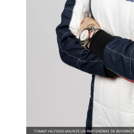
TOMMY HILFIGER ANUNȚĂ UN PARTENERIAT DE REFERINȚ