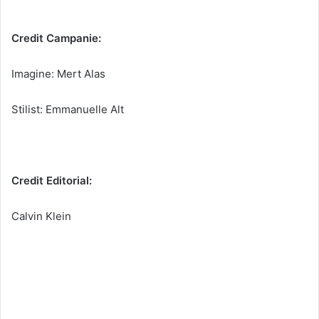
Credit Campanie:
Imagine: Mert Alas
Stilist: Emmanuelle Alt
Credit Editorial:
Calvin Klein