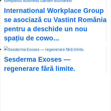
International Workplace Group
se asociază cu Vastint România
pentru a deschide un nou
spațiu de cowo...
Sesderma Exoses —
regenerare fără limite.