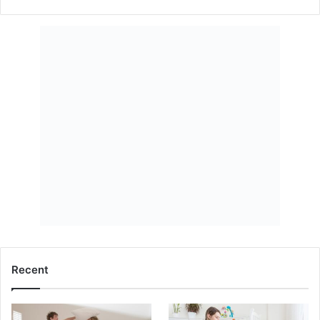
Recent