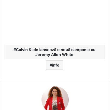
Calvin Klein lansează o nouă campanie cu
Jeremy Allen White
info