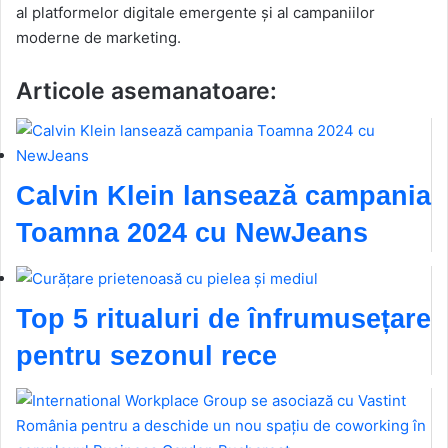
al platformelor digitale emergente și al campaniilor
moderne de marketing.
Articole asemanatoare:
Calvin Klein lansează campania
Toamna 2024 cu NewJeans
Top 5 ritualuri de înfrumusețare
pentru sezonul rece