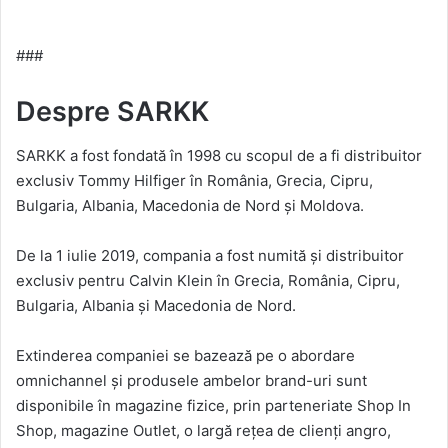
###
Despre SARKK
SARKK a fost fondată în 1998 cu scopul de a fi distribuitor
exclusiv Tommy Hilfiger în România, Grecia, Cipru,
Bulgaria, Albania, Macedonia de Nord și Moldova.
De la 1 iulie 2019, compania a fost numită și distribuitor
exclusiv pentru Calvin Klein în Grecia, România, Cipru,
Bulgaria, Albania și Macedonia de Nord.
Extinderea companiei se bazează pe o abordare
omnichannel și produsele ambelor brand-uri sunt
disponibile în magazine fizice, prin parteneriate Shop In
Shop, magazine Outlet, o largă rețea de clienți angro,