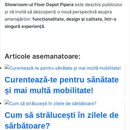
Showroom-ul Floor Depot Pipera
este deschis publicului
și vă invită să descoperiți o nouă perspectivă asupra
amenajărilor:
funcționalitate, design și calitate, într-o
singură experiență.
Articole asemanatoare:
Curentează-te pentru sănătate
și mai multă mobilitate!
Cum să strălucești în zilele de
sărbătoare?