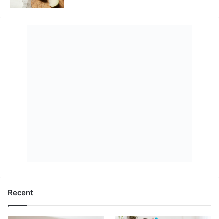
Recent