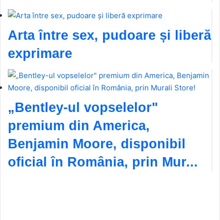
Arta între sex, pudoare și liberă
exprimare
„Bentley-ul vopselelor"
premium din America,
Benjamin Moore, disponibil
oficial în România, prin Mur...