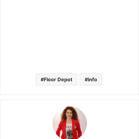
Floor Depot
info