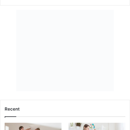
Recent