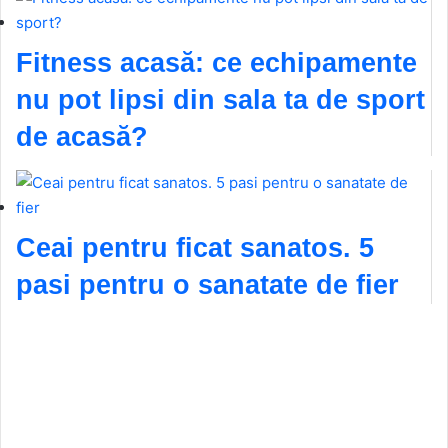
Fitness acasă: ce echipamente
nu pot lipsi din sala ta de sport
de acasă?
Ceai pentru ficat sanatos. 5
pasi pentru o sanatate de fier