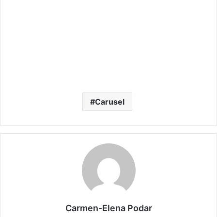
Carusel
Carmen-Elena Podar