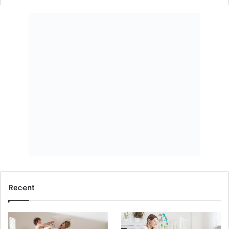
Recent