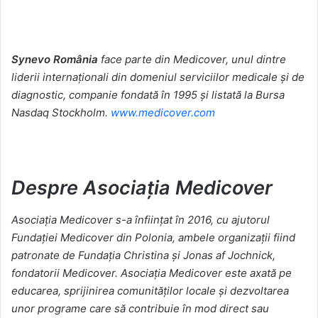
Synevo România
face parte din Medicover, unul dintre
liderii internaționali din domeniul serviciilor medicale și de
diagnostic, companie fondată în 1995 și listată la Bursa
Nasdaq Stockholm.
www.medicover.com
Despre Asociația Medicover
Asociația Medicover s-a înființat în 2016, cu ajutorul
Fundației Medicover din Polonia, ambele organizații fiind
patronate de Fundația Christina și Jonas af Jochnick,
fondatorii Medicover. Asociația Medicover este axată pe
educarea, sprijinirea comunităților locale și dezvoltarea
unor programe care să contribuie în mod direct sau