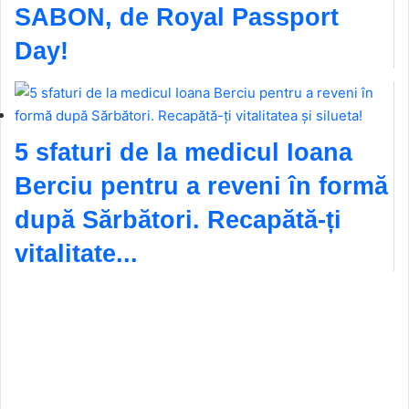
SABON, de Royal Passport
Day!
5 sfaturi de la medicul Ioana
Berciu pentru a reveni în formă
după Sărbători. Recapătă-ți
vitalitate...