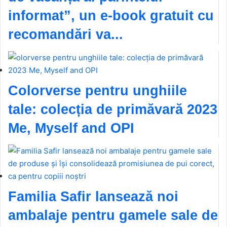
informat”, un e-book gratuit cu
recomandări va...
Colorverse pentru unghiile
tale: colecția de primăvară 2023
Me, Myself and OPI
Familia Safir lansează noi
ambalaje pentru gamele sale de