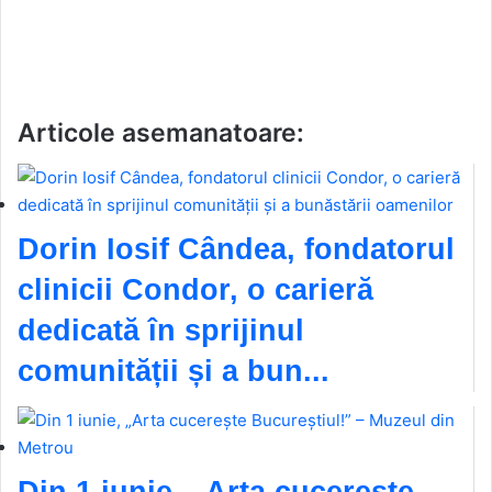
Articole asemanatoare:
Dorin Iosif Cândea, fondatorul
clinicii Condor, o carieră
dedicată în sprijinul
comunității și a bun...