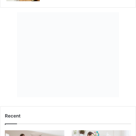
Recent