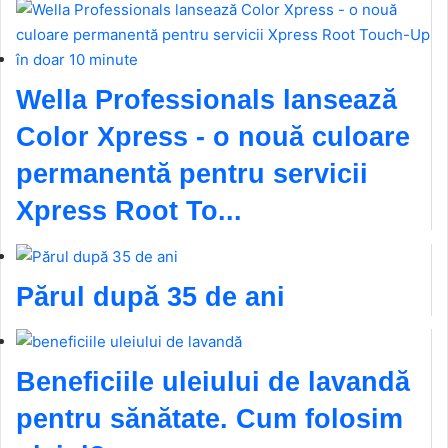
Wella Professionals lansează
Color Xpress - o nouă culoare
permanentă pentru servicii
Xpress Root To...
Părul după 35 de ani
Beneficiile uleiului de lavandă
pentru sănătate. Cum folosim