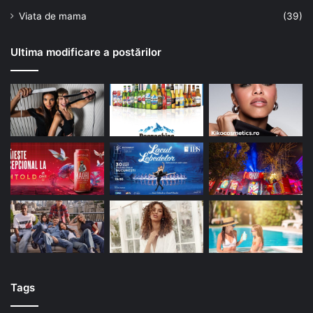
Viata de mama
(39)
Ultima modificare a postărilor
Tags