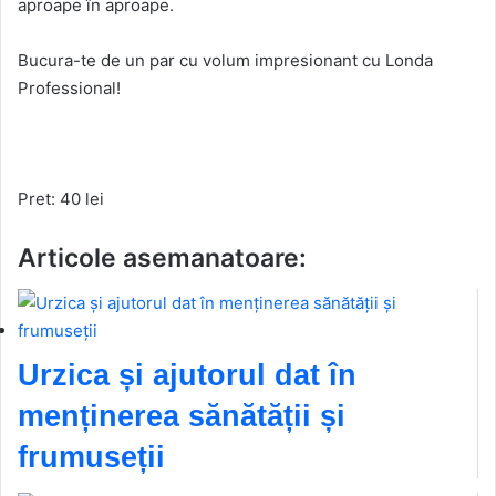
aproape în aproape.
Bucura-te de un par cu volum impresionant cu Londa
Professional!
Pret: 40 lei
Articole asemanatoare:
Urzica și ajutorul dat în
menținerea sănătății și
frumuseții