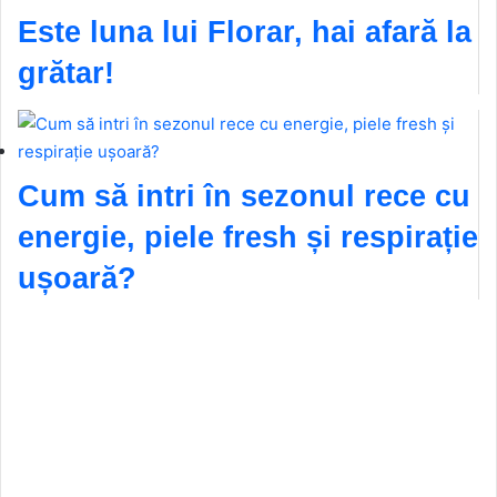
Este luna lui Florar, hai afară la
grătar!
Cum să intri în sezonul rece cu
energie, piele fresh și respirație
ușoară?