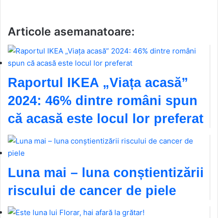
Articole asemanatoare:
Raportul IKEA „Viața acasă”
2024: 46% dintre români spun
că acasă este locul lor preferat
Luna mai – luna conștientizării
riscului de cancer de piele