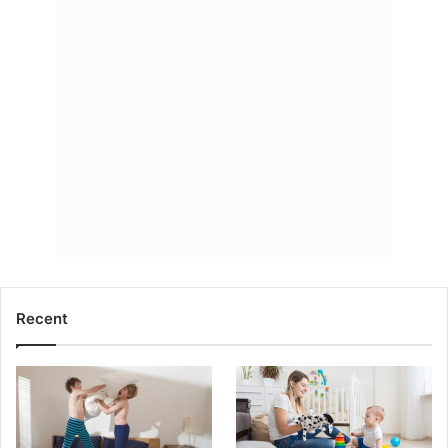
Recent