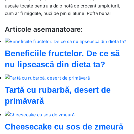
uscate tocate pentru a da o notă de crocant umpluturii,
cum ar fi migdale, nuci de pin și alune! Poftă bună!
Articole asemanatoare:
Beneficiile fructelor. De ce să
nu lipsească din dieta ta?
Tartă cu rubarbă, desert de
primăvară
Cheesecake cu sos de zmeură