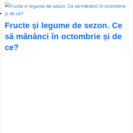
Fructe și legume de sezon. Ce
să mănânci în octombrie și de
ce?