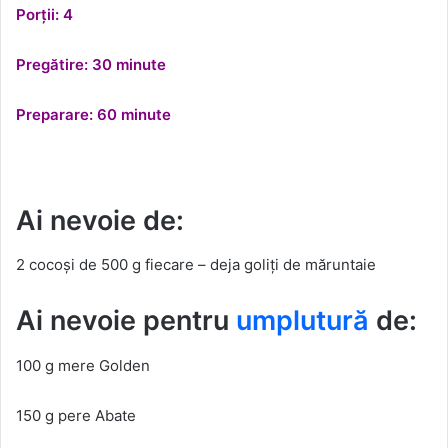
Porții: 4
Pregătire: 30 minute
Preparare: 60 minute
Ai nevoie de:
2 cocoși de 500 g fiecare – deja goliți de măruntaie
Ai nevoie pentru
umplutură
de:
100 g mere Golden
150 g pere Abate