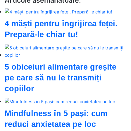
Articole asemanatoare:
4 măști pentru îngrijirea feței.
Prepară-le chiar tu!
5 obiceiuri alimentare greșite
pe care să nu le transmiți
copiilor
Mindfulness în 5 pași: cum
reduci anxietatea pe loc