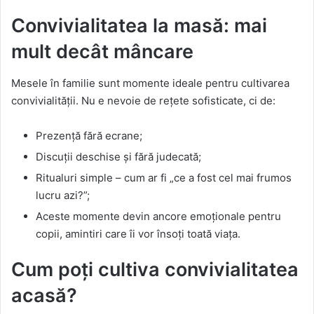
Convivialitatea la masă: mai
mult decât mâncare
Mesele în familie sunt momente ideale pentru cultivarea
convivialității. Nu e nevoie de rețete sofisticate, ci de:
Prezență fără ecrane;
Discuții deschise și fără judecată;
Ritualuri simple – cum ar fi „ce a fost cel mai frumos
lucru azi?”;
Aceste momente devin ancore emoționale pentru
copii, amintiri care îi vor însoți toată viața.
Cum poți cultiva convivialitatea
acasă?