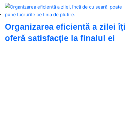
Organizarea eficientă a zilei îți
oferă satisfacție la finalul ei