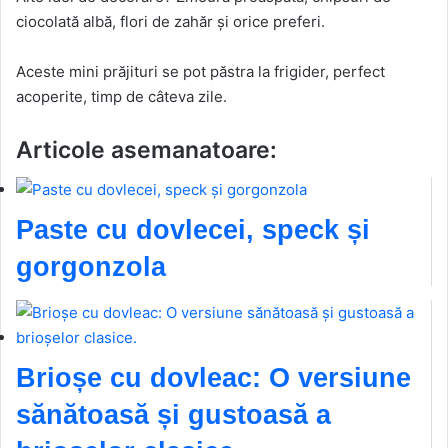
ciocolată albă, flori de zahăr și orice preferi.
Aceste mini prăjituri se pot păstra la frigider, perfect
acoperite, timp de câteva zile.
Articole asemanatoare:
Paste cu dovlecei, speck și
gorgonzola
Brioșe cu dovleac: O versiune
sănătoasă și gustoasă a