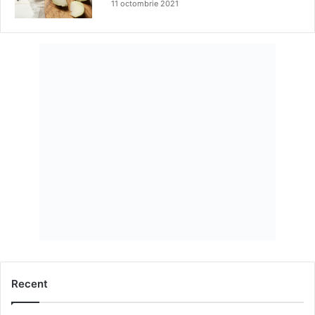
11 octombrie 2021
Recent