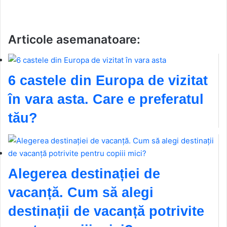
Articole asemanatoare:
6 castele din Europa de vizitat
în vara asta. Care e preferatul
tău?
Alegerea destinației de
vacanță. Cum să alegi
destinații de vacanță potrivite