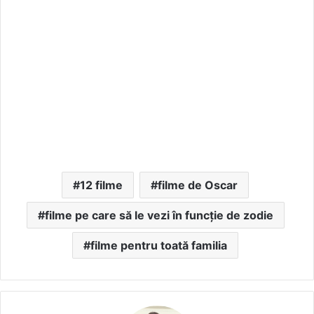
12 filme
filme de Oscar
filme pe care să le vezi în funcție de zodie
filme pentru toată familia