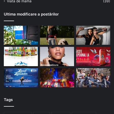
Viata de mama
(39)
Ultima modificare a postărilor
Tags