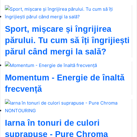
Sport, mișcare și îngrijirea
părului. Tu cum să îți îngrijiești
părul când mergi la sală?
Momentum - Energie de înaltă
frecvență
Iarna în tonuri de culori
suprapuse - Pure Chroma