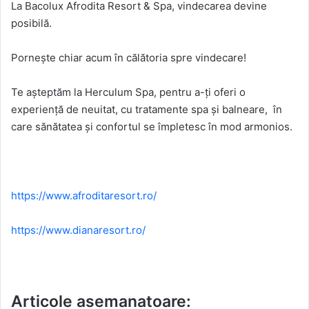
La Bacolux Afrodita Resort & Spa, vindecarea devine
posibilă.
Pornește chiar acum în călătoria spre vindecare!
Te așteptăm la Herculum Spa, pentru a-ți oferi o
experiență de neuitat, cu tratamente spa și balneare, în
care sănătatea și confortul se împletesc în mod armonios.
https://www.afroditaresort.ro/
https://www.dianaresort.ro/
Articole asemanatoare: