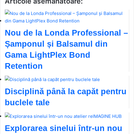
Articole asemanatoare:
Nou de la Londa Professional –
Șamponul și Balsamul din
Gama LightPlex Bond
Retention
Disciplină până la capăt pentru
buclele tale
Explorarea sinelui într-un nou