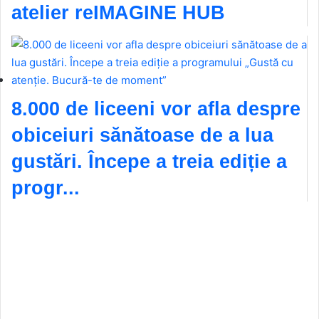
atelier reIMAGINE HUB
8.000 de liceeni vor afla despre
obiceiuri sănătoase de a lua
gustări. Începe a treia ediție a
progr...