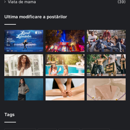
Viata de mama
(39)
Ultima modificare a postărilor
Tags