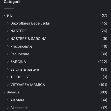
Categorii
9 luni
(407)
Dezvoltarea Bebelusului
(45)
NASTERE
(26)
NASTERE & SARCINA
(9)
Preconceptie
(46)
Recuperare
(30)
SARCINA
(222)
Sarcina & nastere
(31)
TO DO LIST
(9)
VIITOAREA MAMICA
(191)
Bebelus
(383)
Alaptare
(34)
Alimentatia
(17)