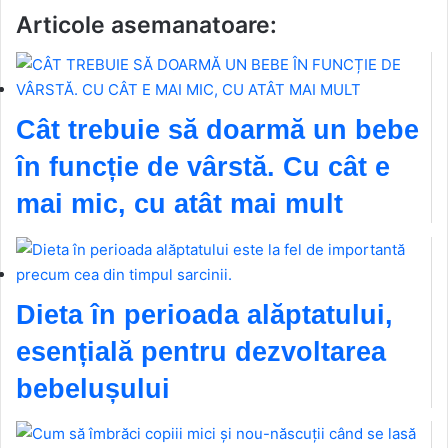
Articole asemanatoare:
Cât trebuie să doarmă un bebe
în funcție de vârstă. Cu cât e
mai mic, cu atât mai mult
Dieta în perioada alăptatului,
esențială pentru dezvoltarea
bebelușului