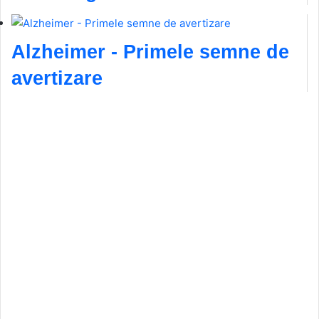
Alzheimer - Primele semne de
avertizare