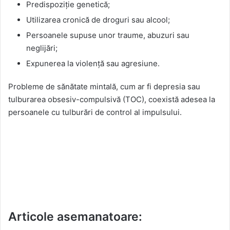
Predispoziție genetică;
Utilizarea cronică de droguri sau alcool;
Persoanele supuse unor traume, abuzuri sau
neglijări;
Expunerea la violență sau agresiune.
Probleme de sănătate mintală, cum ar fi depresia sau
tulburarea obsesiv-compulsivă (TOC), coexistă adesea la
persoanele cu tulburări de control al impulsului.
Articole asemanatoare: