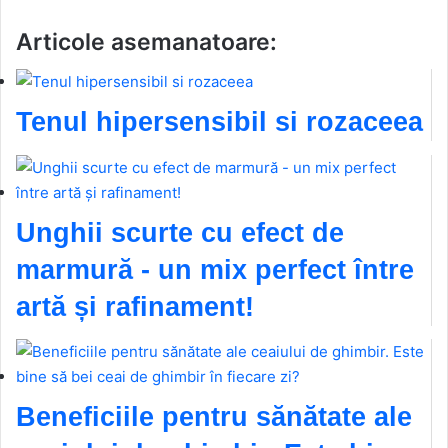
Articole asemanatoare:
Tenul hipersensibil si rozaceea
Unghii scurte cu efect de
marmură - un mix perfect între
artă și rafinament!
Beneficiile pentru sănătate ale