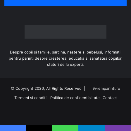
Despre copii si familie, sarcina, nastere si bebelusi, informatii
pentru parinti despre cresterea, educatia si sanatatea copiilor,
sfaturi de la experti.
© Copyright 2026, All Rights Reserved |
9vremparinti.ro
Termeni si conditii
Politica de confidentialitate
Contact
Facebook
Instagram