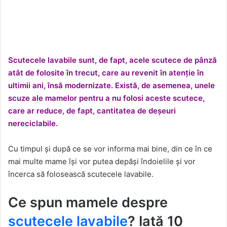
Scutecele lavabile sunt, de fapt, acele scutece de pânză
atât de folosite în trecut, care au revenit în atenție în
ultimii ani, însă modernizate. Există, de asemenea, unele
scuze ale mamelor pentru a nu folosi aceste scutece,
care ar reduce, de fapt, cantitatea de deșeuri
nereciclabile.
Cu timpul și după ce se vor informa mai bine, din ce în ce
mai multe mame își vor putea depăși îndoielile și vor
încerca să folosească scutecele lavabile.
Ce spun mamele despre
scutecele lavabile
? Iată 10