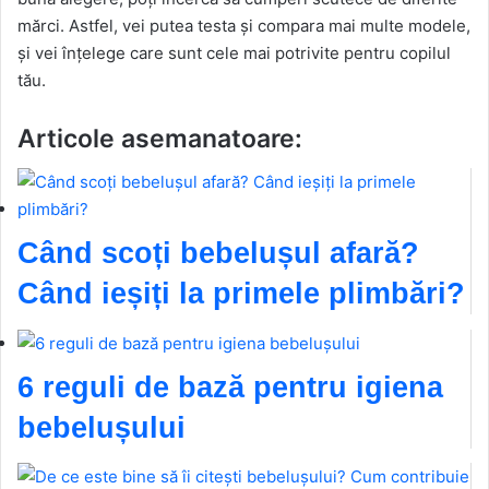
mărci. Astfel, vei putea testa și compara mai multe modele,
și vei înțelege care sunt cele mai potrivite pentru copilul
tău.
Articole asemanatoare:
Când scoți bebelușul afară?
Când ieșiți la primele plimbări?
6 reguli de bază pentru igiena
bebelușului