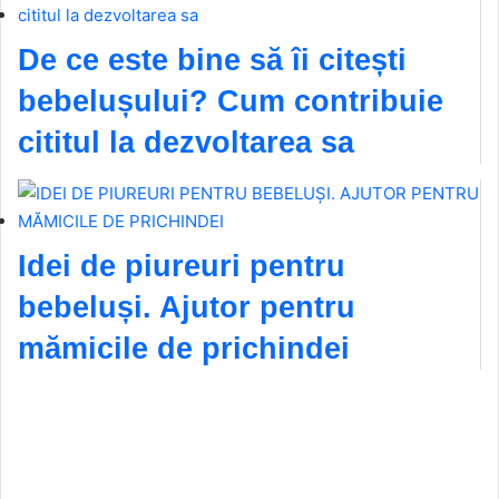
De ce este bine să îi citești
bebelușului? Cum contribuie
cititul la dezvoltarea sa
Idei de piureuri pentru
bebeluși. Ajutor pentru
mămicile de prichindei