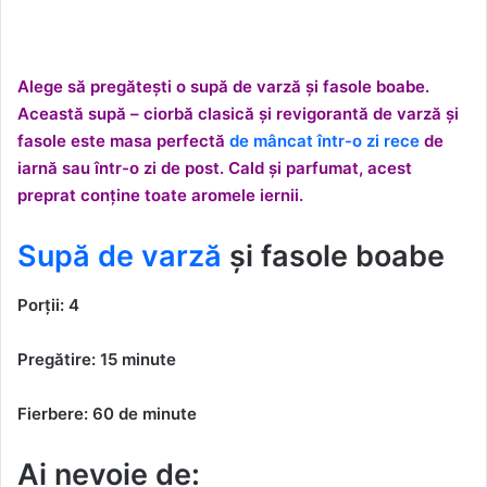
Alege să pregătești o supă de varză și fasole boabe.
Această supă – ciorbă clasică și revigorantă de varză și
fasole este masa perfectă
de mâncat într-o zi rece
de
iarnă sau într-o zi de post. Cald și parfumat, acest
preprat conține toate aromele iernii.
Supă de varză
și fasole boabe
Porții: 4
Pregătire: 15 minute
Fierbere: 60 de minute
Ai nevoie de: