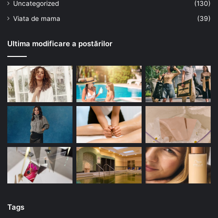
Uncategorized
(130)
Viata de mama
(39)
Ultima modificare a postărilor
Tags