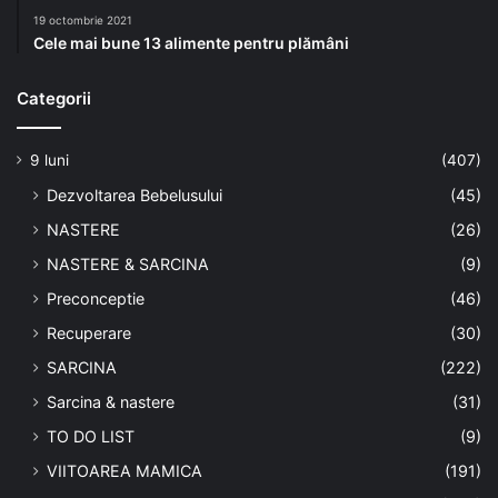
19 octombrie 2021
Cele mai bune 13 alimente pentru plămâni
Categorii
9 luni
(407)
Dezvoltarea Bebelusului
(45)
NASTERE
(26)
NASTERE & SARCINA
(9)
Preconceptie
(46)
Recuperare
(30)
SARCINA
(222)
Sarcina & nastere
(31)
TO DO LIST
(9)
VIITOAREA MAMICA
(191)