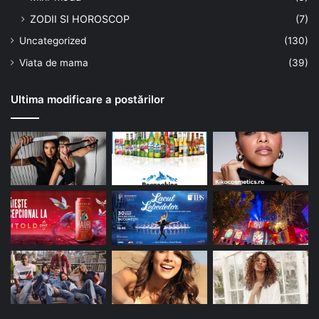
ZODII SI HOROSCOP
(7)
Uncategorized
(130)
Viata de mama
(39)
Ultima modificare a postărilor