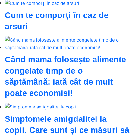
Cum te comporți în caz de
arsuri
Când mama folosește alimente
congelate timp de o
săptămână: iată cât de mult
poate economisi!
Simptomele amigdalitei la
copii. Care sunt și ce măsuri să