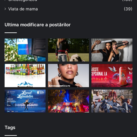
Viata de mama
(39)
Ultima modificare a postărilor
Tags