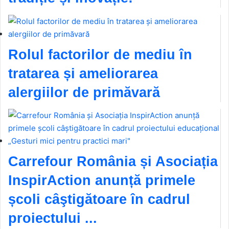
Rolul factorilor de mediu în
tratarea și ameliorarea
alergiilor de primăvară
Carrefour România și Asociația
InspirAction anunță primele
școli câştigătoare în cadrul
proiectului ...