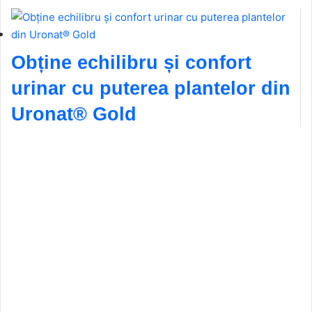
Obține echilibru și confort
urinar cu puterea plantelor din
Uronat® Gold