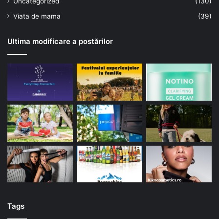
Uncategorized
(130)
Viata de mama
(39)
Ultima modificare a postărilor
Tags