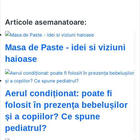
Articole asemanatoare:
Masa de Paste - idei si viziuni
haioase
Aerul condiționat: poate fi
folosit în prezența bebelușilor
și a copiilor? Ce spune
pediatrul?