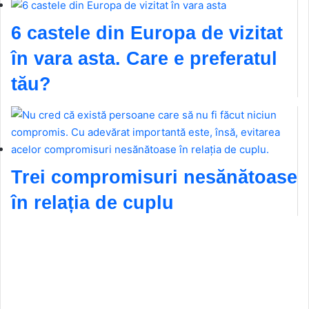
6 castele din Europa de vizitat
în vara asta. Care e preferatul
tău?
Trei compromisuri nesănătoase
în relația de cuplu