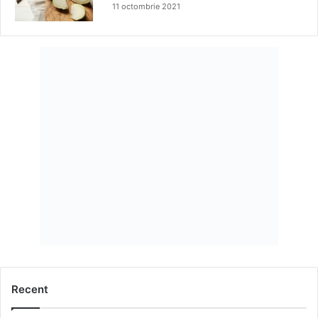
11 octombrie 2021
Recent