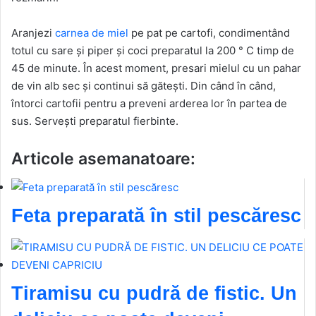
Aranjezi
carnea de miel
pe pat pe cartofi, condimentând
totul cu sare și piper și coci preparatul la 200 ° C timp de
45 de minute. În acest moment, presari mielul cu un pahar
de vin alb sec și continui să gătești. Din când în când,
întorci cartofii pentru a preveni arderea lor în partea de
sus. Servești preparatul fierbinte.
Articole asemanatoare:
Feta preparată în stil pescăresc
Tiramisu cu pudră de fistic. Un