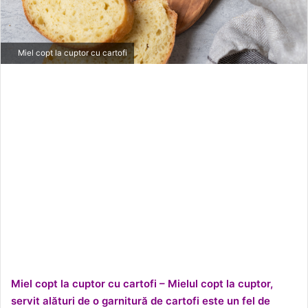
Miel copt la cuptor cu cartofi
Miel copt la cuptor cu cartofi – Mielul copt la cuptor,
servit alături de o garnitură de cartofi este un fel de