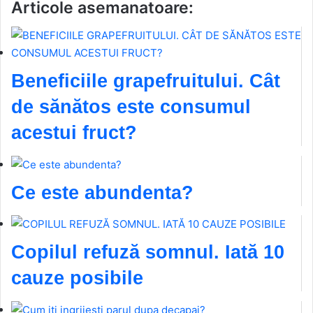
Articole asemanatoare:
Beneficiile grapefruitului. Cât
de sănătos este consumul
acestui fruct?
Ce este abundenta?
Copilul refuză somnul. Iată 10
cauze posibile