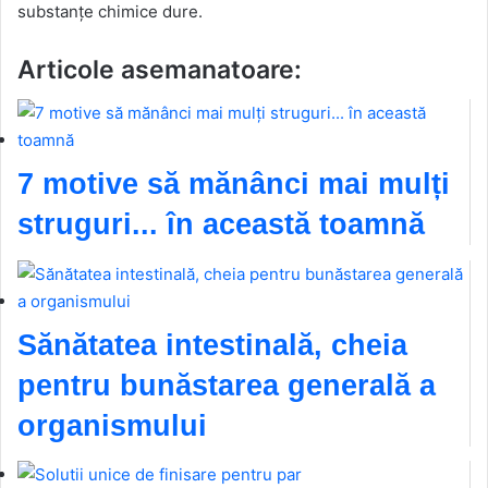
substanțe chimice dure.
Articole asemanatoare:
7 motive să mănânci mai mulți
struguri... în această toamnă
Sănătatea intestinală, cheia
pentru bunăstarea generală a
organismului