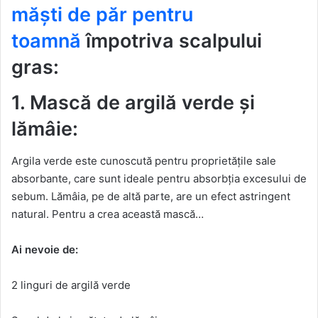
măști de păr pentru
toamnă
împotriva scalpului
gras:
1. Mască de argilă verde și
lămâie:
Argila verde este cunoscută pentru proprietățile sale
absorbante, care sunt ideale pentru absorbția excesului de
sebum. Lămâia, pe de altă parte, are un efect astringent
natural. Pentru a crea această mască…
Ai nevoie de:
2 linguri de argilă verde