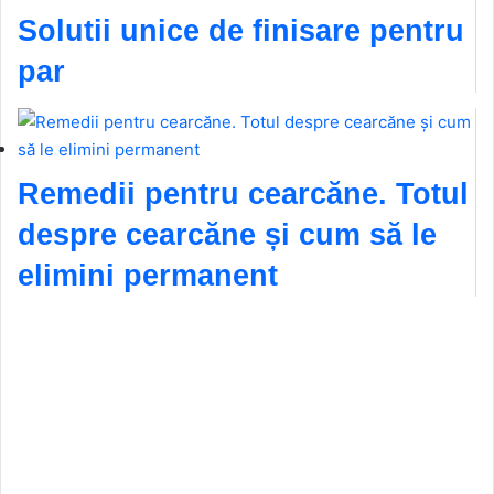
Solutii unice de finisare pentru
par
Remedii pentru cearcăne. Totul
despre cearcăne și cum să le
elimini permanent