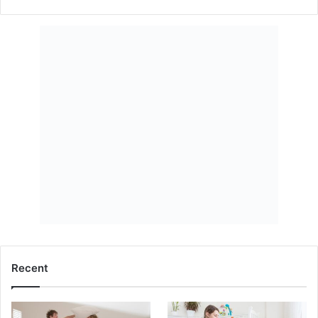
Recent