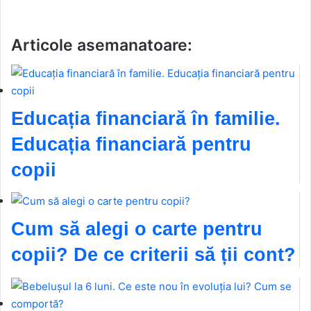
Articole asemanatoare:
Educația financiară în familie.
Educația financiară pentru
copii
Cum să alegi o carte pentru
copii? De ce criterii să ții cont?