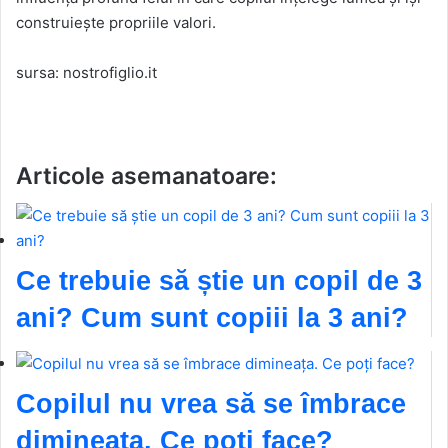
construiește propriile valori.
sursa: nostrofiglio.it
Articole asemanatoare:
Ce trebuie să știe un copil de 3
ani? Cum sunt copiii la 3 ani?
Copilul nu vrea să se îmbrace
dimineața. Ce poți face?