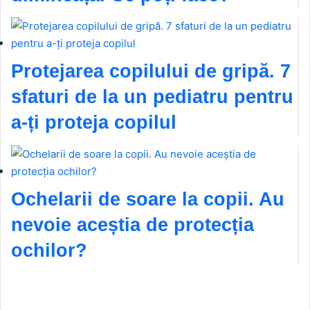
Protejarea copilului de gripă. 7
sfaturi de la un pediatru pentru
a-ți proteja copilul
Ochelarii de soare la copii. Au
nevoie aceștia de protecția
ochilor?