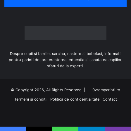
Despre copii si familie, sarcina, nastere si bebelusi, informatii
pentru parinti despre cresterea, educatia si sanatatea copiilor,
sfaturi de la experti.
© Copyright 2026, All Rights Reserved |
9vremparinti.ro
Termeni si conditii
Politica de confidentialitate
Contact
Facebook
Instagram