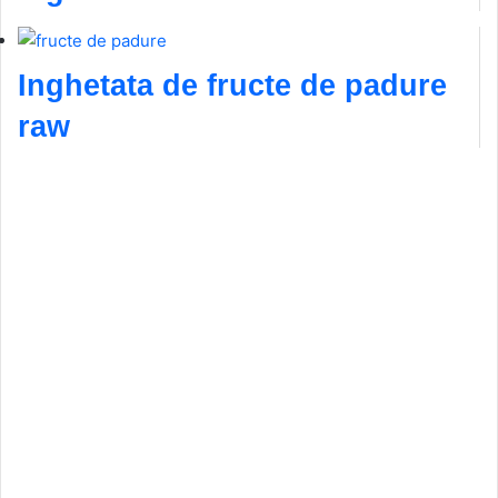
Inghetata de fructe de padure
raw