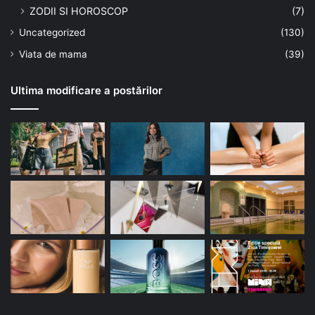
ZODII SI HOROSCOP
(7)
Uncategorized
(130)
Viata de mama
(39)
Ultima modificare a postărilor