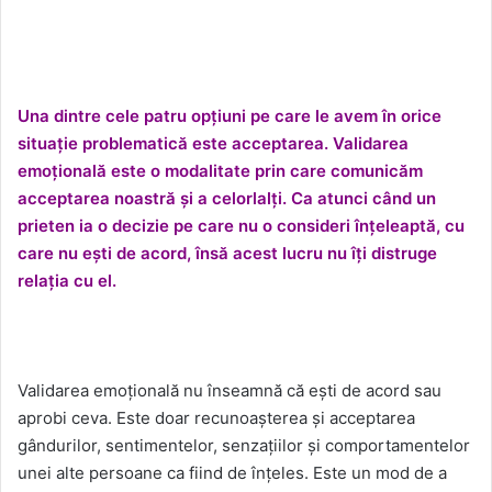
Una dintre cele patru opțiuni pe care le avem în orice
situație problematică este acceptarea. Validarea
emoțională este o modalitate prin care comunicăm
acceptarea noastră și a celorlalți. Ca atunci când un
prieten ia o decizie pe care nu o consideri înțeleaptă, cu
care nu ești de acord, însă acest lucru nu îți distruge
relația cu el.
Validarea emoțională nu înseamnă că ești de acord sau
aprobi ceva. Este doar recunoașterea și acceptarea
gândurilor, sentimentelor, senzațiilor și comportamentelor
unei alte persoane ca fiind de înțeles. Este un mod de a