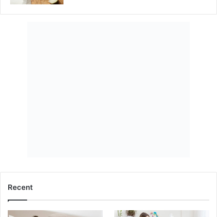
Recent