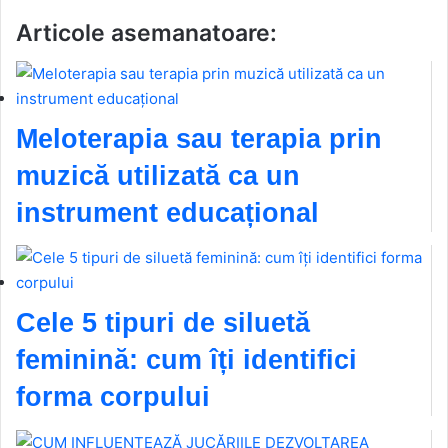
Articole asemanatoare:
Meloterapia sau terapia prin
muzică utilizată ca un
instrument educațional
Cele 5 tipuri de siluetă
feminină: cum îți identifici
forma corpului