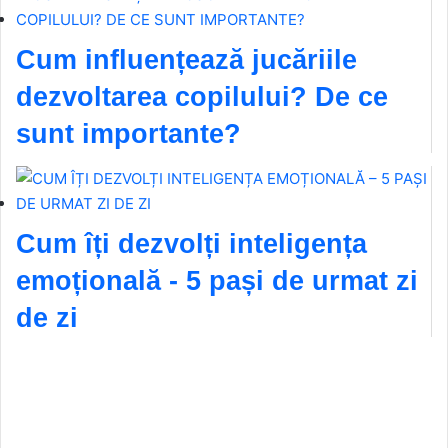
Cum influențează jucăriile
dezvoltarea copilului? De ce
sunt importante?
Cum îți dezvolți inteligența
emoțională - 5 pași de urmat zi
de zi