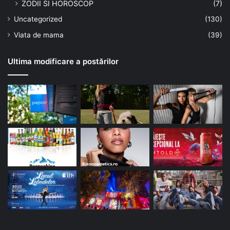
ZODII SI HOROSCOP
(7)
Uncategorized
(130)
Viata de mama
(39)
Ultima modificare a postărilor