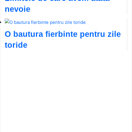
nevoie
O bautura fierbinte pentru zile
toride