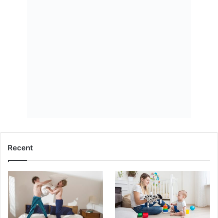
Recent