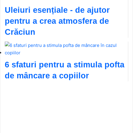
Uleiuri esențiale - de ajutor
pentru a crea atmosfera de
Crăciun
6 sfaturi pentru a stimula pofta
de mâncare a copiilor